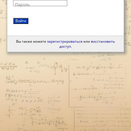
Пароль
Войти
Вы также можете
зарегистрироваться
или
восстановить
доступ
.