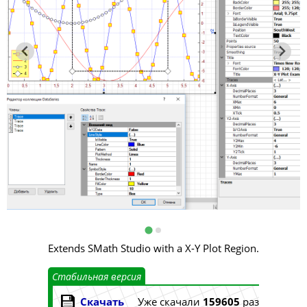
Extends SMath Studio with a X-Y Plot Region.
Стабильная версия
Скачать
Уже скачали
159605
раз