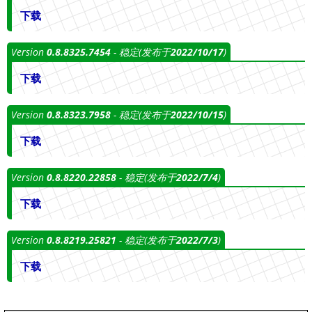
下载
Version
0.8.8325.7454
- 稳定(发布于
2022/10/17
)
下载
Version
0.8.8323.7958
- 稳定(发布于
2022/10/15
)
下载
Version
0.8.8220.22858
- 稳定(发布于
2022/7/4
)
下载
Version
0.8.8219.25821
- 稳定(发布于
2022/7/3
)
下载