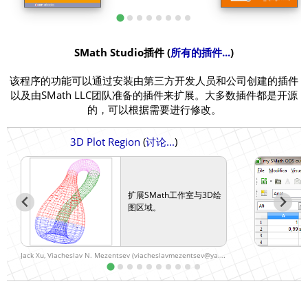
SMath Studio插件 (
所有的插件...
)
该程序的功能可以通过安装由第三方开发人员和公司创建的插件
以及由SMath LLC团队准备的插件来扩展。大多数插件都是开源
的，可以根据需要进行修改。
3D Plot Region
(
讨论...
)
扩展SMath工作室与3D绘
图区域。
Jack Xu, Viacheslav N. Mezentsev (viacheslavmezentsev@ya.ru)